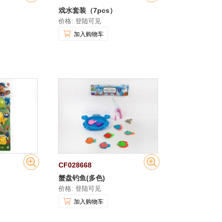
戏水套装（7pcs）
价格: 登陆可见
加入购物车
CF028668
蟹盘钓鱼(多色)
价格: 登陆可见
加入购物车