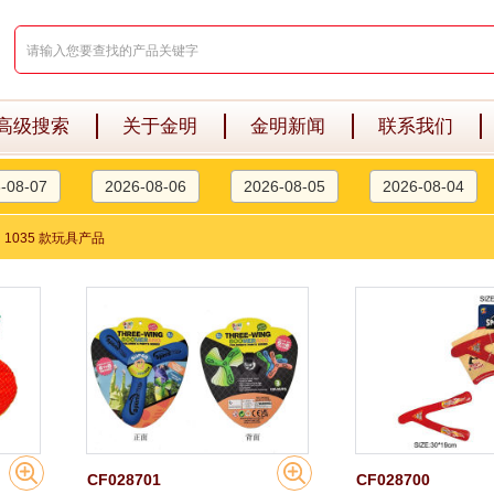
高级搜索
关于金明
金明新闻
联系我们
-08-07
2026-08-06
2026-08-05
2026-08-04
>
1035 款玩具产品
CF028701
CF028700