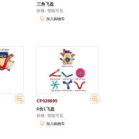
三角飞盘
价格: 登陆可见
加入购物车
CF028695
6合1飞盘
价格: 登陆可见
加入购物车