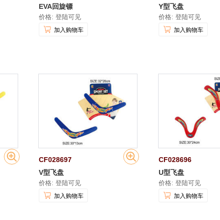
EVA回旋镖
Y型飞盘
价格: 登陆可见
价格: 登陆可见
加入购物车
加入购物车
CF028697
CF028696
V型飞盘
U型飞盘
价格: 登陆可见
价格: 登陆可见
加入购物车
加入购物车