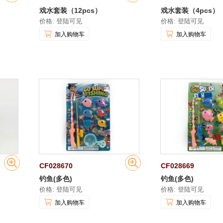
戏水套装（12pcs）
戏水套装（4pcs）
价格: 登陆可见
价格: 登陆可见
加入购物车
加入购物车
CF028670
CF028669
钓鱼(多色)
钓鱼(多色)
价格: 登陆可见
价格: 登陆可见
加入购物车
加入购物车