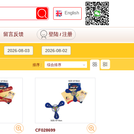
English
留言反馈
登陆
注册
/
2026-08-03
2026-08-02
排序 :
综合排序
CF028699