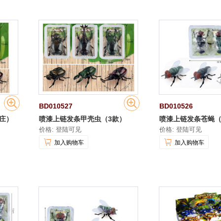
BD010527
BD010526
庄）
喷漆上链发条甲壳虫（3款）
喷漆上链发条苍蝇（
价格: 登陆可见
价格: 登陆可见
加入购物车
加入购物车