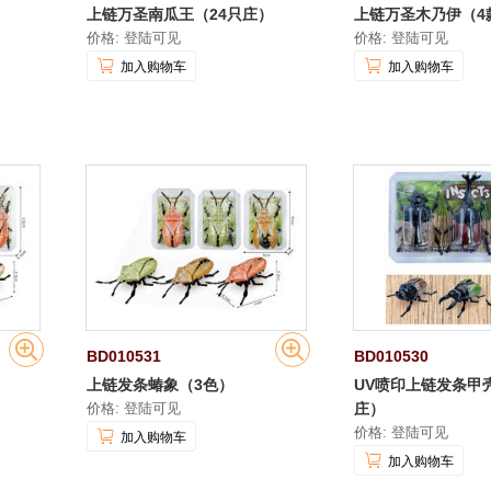
上链万圣南瓜王（24只庄）
上链万圣木乃伊（4
价格: 登陆可见
价格: 登陆可见
加入购物车
加入购物车
BD010531
BD010530
上链发条蝽象（3色）
UV喷印上链发条甲
价格: 登陆可见
庄）
价格: 登陆可见
加入购物车
加入购物车