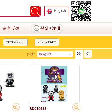
English
留言反馈
登陆
注册
/
2026-08-03
2026-08-02
排序 :
综合排序
BD010533