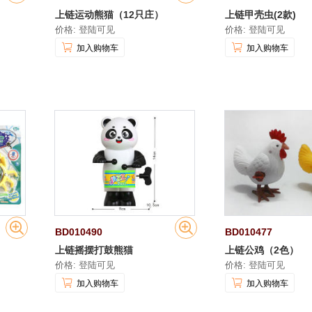
上链运动熊猫（12只庄）
上链甲壳虫(2款)
价格: 登陆可见
价格: 登陆可见
加入购物车
加入购物车
BD010490
BD010477
上链摇摆打鼓熊猫
上链公鸡（2色）
价格: 登陆可见
价格: 登陆可见
加入购物车
加入购物车