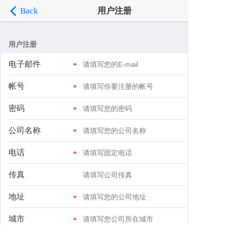
Back
用户注册
用户注册
电子邮件
帐号
密码
公司名称
电话
传真
地址
城市